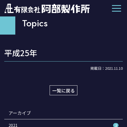
Topics
平成25年
掲載日：2021.11.10
一覧に戻る
アーカイブ
2021
2