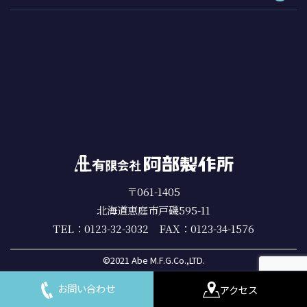
〒061-1405
北海道恵庭市戸磯595-11
TEL：0123-32-3032 FAX：0123-34-1576
©2021 Abe M.F.G.Co.,LTD.
お問い合わせ
アクセス