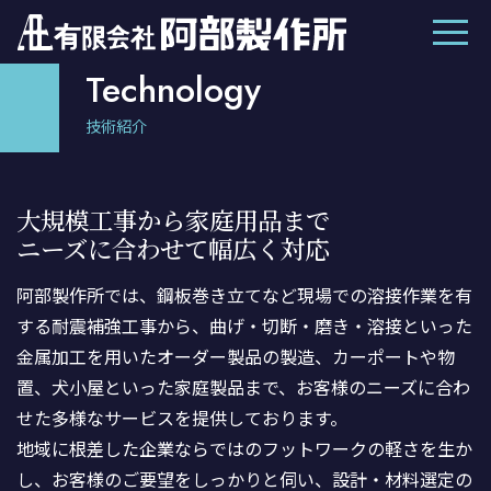
Technology
技術紹介
大規模工事から家庭用品まで
ニーズに合わせて幅広く対応
阿部製作所では、鋼板巻き立てなど現場での溶接作業を有
する耐震補強工事から、曲げ・切断・磨き・溶接といった
金属加工を用いたオーダー製品の製造、カーポートや物
置、犬小屋といった家庭製品まで、お客様のニーズに合わ
せた多様なサービスを提供しております。
地域に根差した企業ならではのフットワークの軽さを生か
し、お客様のご要望をしっかりと伺い、設計・材料選定の