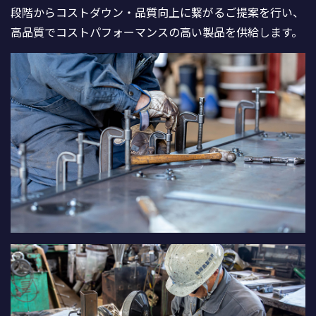
段階からコストダウン・品質向上に繋がるご提案を行い、
高品質でコストパフォーマンスの高い製品を供給します。