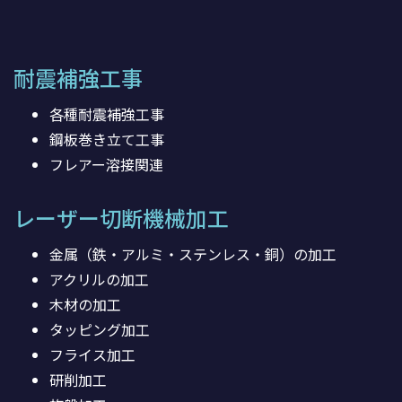
耐震補強工事
各種耐震補強工事
鋼板巻き立て工事
フレアー溶接関連
レーザー切断機械加工
金属（鉄・アルミ・ステンレス・銅）の加工
アクリルの加工
木材の加工
タッピング加工
フライス加工
研削加工